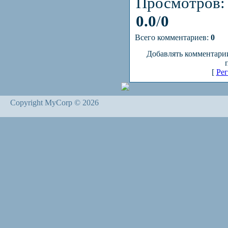
Просмотров
0.0
/
0
Всего комментариев:
0
Добавлять комментарии
[
Рег
Copyright MyCorp © 2026