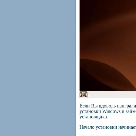
Если Вы вдоволь наиграли
установки
Windows
и займ
установщика.
Начало установки начинае