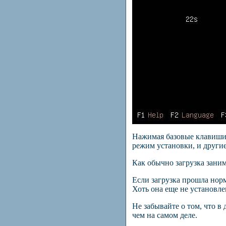
Нажимая базовые клавиши
режим установки, и други
Как обычно загрузка заним
Если загрузка прошла нор
Хоть она еще не установле
Не забывайте о том, что в
чем на самом деле.