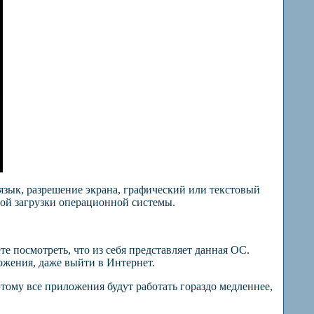
 язык, разрешение экрана, графический или текстовый
ой загрузки операционной системы.
те посмотреть, что из себя представляет данная ОС.
ожения, даже выйти в Интернет.
тому все приложения будут работать гораздо медленнее,