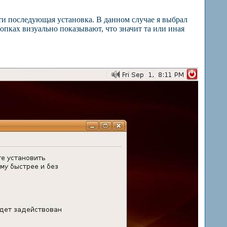
ти последующая установка. В данном случае я выбрал
опках визуально показывают, что значит та или иная