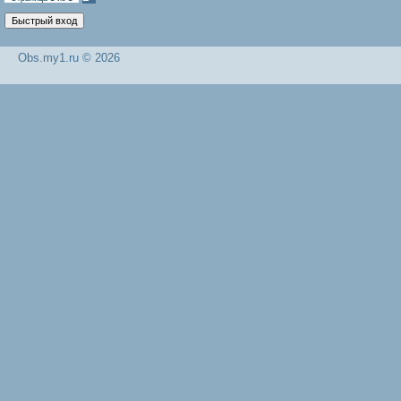
Obs.my1.ru © 2026