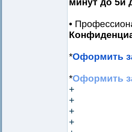
минут до 5и 
• Профессио
Конфиденциа
*
Оформить за
*
Оформить з
+
+
+
+