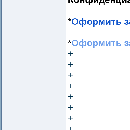
Конфиденциа
*
Оформить за
*
Оформить з
+
+
+
+
+
+
+
+