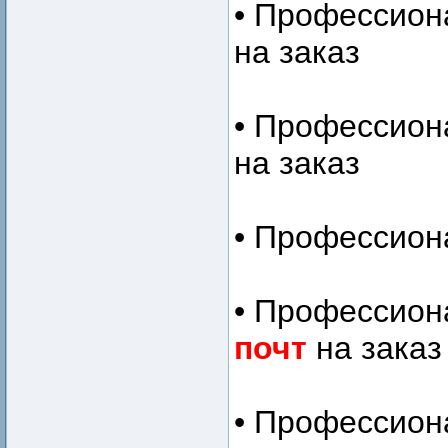
• Профессион
на заказ
• Профессион
на заказ
• Профессио
• Профессио
почт
на заказ
• Профессио