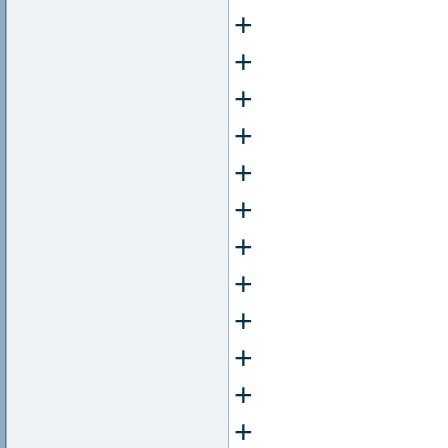
+
+
+
+
+
+
+
+
+
+
+
+