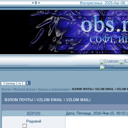
Воскресенье, 2026-Авг-09, 
Главная
В
Вход
1
Страница
1
из
1
Форум
»
Игровой форум
»
Квесты и приключения
»
ВЗЛОМ ПОЧТЫ \ VZLOM EMAIL \ VZLOM 
ВЗЛОМ ПОЧТЫ \ VZLOM EMAIL \ VZLOM MAIL\
BOPOH
Дата: Пятница, 2016-Янв-15, 00:03
Рядовой