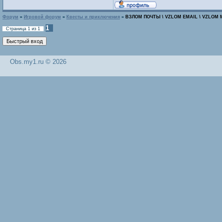
Форум
»
Игровой форум
»
Квесты и приключения
»
ВЗЛОМ ПОЧТЫ \ VZLOM EMAIL \ VZLOM 
1
Страница
1
из
1
Obs.my1.ru © 2026