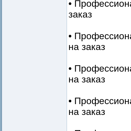
• Профессион
заказ
• Профессион
на заказ
• Профессион
на заказ
• Профессион
на заказ