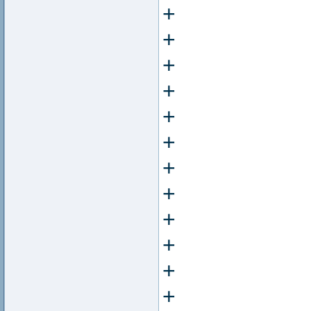
+
+
+
+
+
+
+
+
+
+
+
+